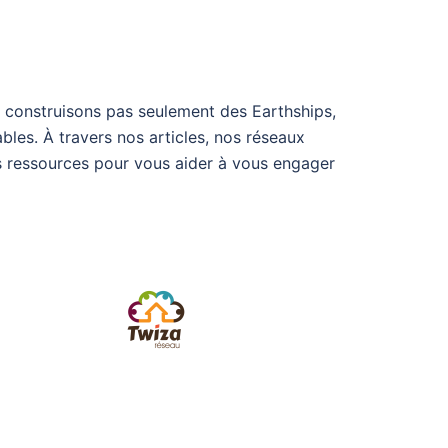
e construisons pas seulement des Earthships,
bles. À travers nos articles, nos réseaux
es ressources pour vous aider à vous engager