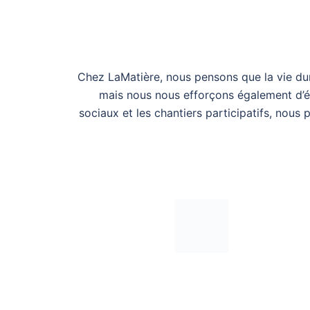
Chez LaMatière, nous pensons que la vie dur
mais nous nous efforçons également d’édu
sociaux et les chantiers participatifs, nou