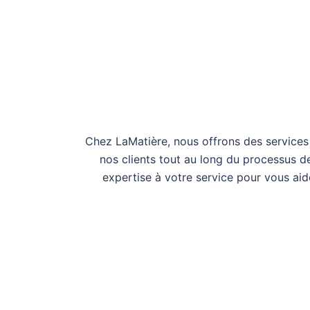
Chez LaMatière, nous offrons des services
nos clients tout au long du processus d
expertise à votre service pour vous aid