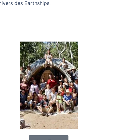
ivers des Earthships.