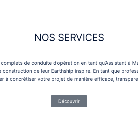
NOS SERVICES
 complets de conduite d’opération en tant qu’Assistant à
e construction de leur Earthship inspiré. En tant que profe
er à concrétiser votre projet de manière efficace, transpar
Découvrir