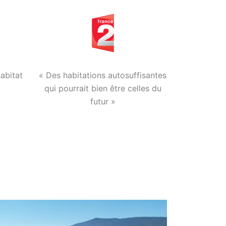
habitat
« Des habitations autosuffisantes
qui pourrait bien être celles du
futur »