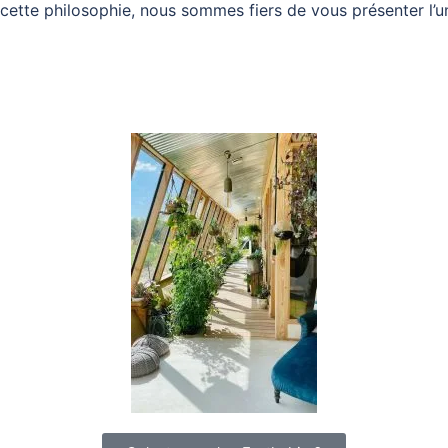
cette philosophie, nous sommes fiers de vous présenter l’un