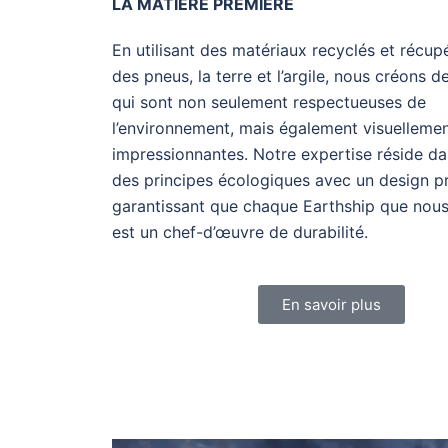
LA MATIERE PREMIERE
En utilisant des matériaux recyclés et récup
des pneus, la terre et l’argile, nous créons d
qui sont non seulement respectueuses de
l’environnement, mais également visuelleme
impressionnantes. Notre expertise réside da
des principes écologiques avec un design pr
garantissant que chaque Earthship que nous
est un chef-d’œuvre de durabilité.
En savoir plus