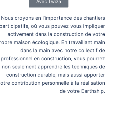
Avec Twiza
Nous croyons en l’importance des chantiers
participatifs, où vous pouvez vous impliquer
activement dans la construction de votre
ropre maison écologique. En travaillant main
dans la main avec notre collectif de
professionnel en construction, vous pourrez
non seulement apprendre les techniques de
construction durable, mais aussi apporter
otre contribution personnelle à la réalisation
de votre Earthship.