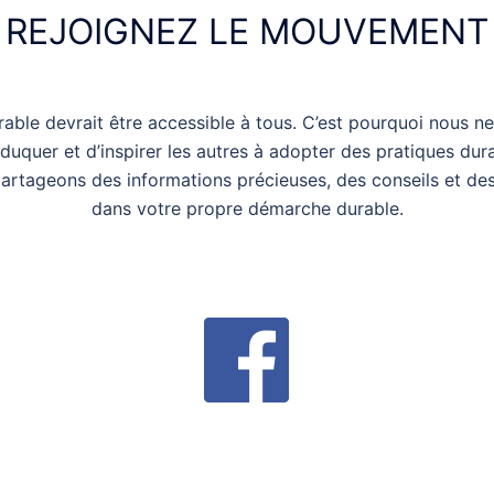
REJOIGNEZ LE MOUVEMENT
able devrait être accessible à tous. C’est pourquoi nous n
quer et d’inspirer les autres à adopter des pratiques dura
s partageons des informations précieuses, des conseils et d
dans votre propre démarche durable.