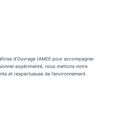
 Maîtrise d’Ouvrage (AMO) pour accompagner
ssionnel expérimenté, nous mettons notre
ente et respectueuse de l’environnement.