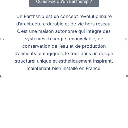
Qu'est-ce qu'un Earthship ?
Un Earthship est un concept révolutionnaire
d’architecture durable et de vie hors réseau.
C’est une maison autonome qui intègre des
os
systèmes d’énergie renouvelable, de
p
conservation de l’eau et de production
d’aliments biologiques, le tout dans un design
structurel unique et esthétiquement inspirant,
maintenant bien installé en France.
.
v