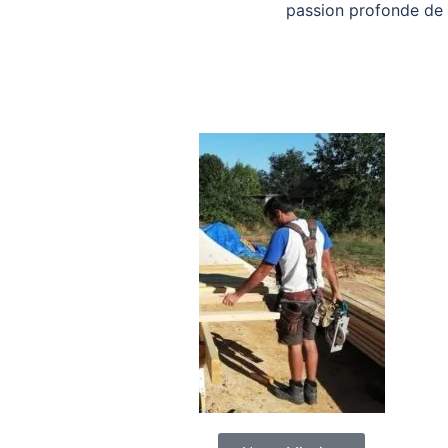
passion profonde de 