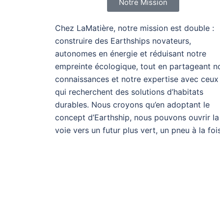
Notre Mission
Chez LaMatière, notre mission est double :
construire des Earthships novateurs,
autonomes en énergie et réduisant notre
empreinte écologique, tout en partageant n
connaissances et notre expertise avec ceux
qui recherchent des solutions d’habitats
durables. Nous croyons qu’en adoptant le
concept d’Earthship, nous pouvons ouvrir la
voie vers un futur plus vert, un pneu à la fois