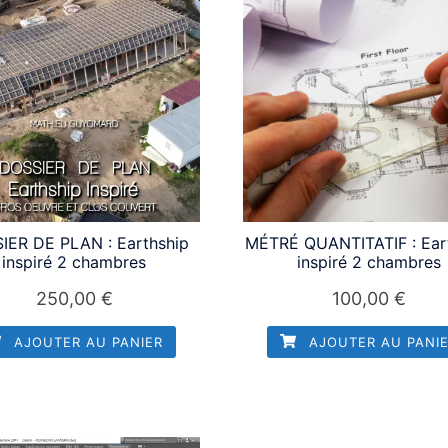
IER DE PLAN : Earthship
MÉTRÉ QUANTITATIF : Ear
inspiré 2 chambres
inspiré 2 chambres
250,00
€
100,00
€
AJOUTER AU PANIER
AJOUTER AU PANI