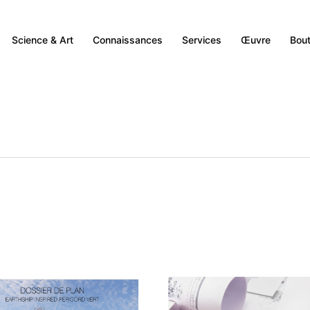
Science & Art
Connaissances
Services
Œuvre
Bout