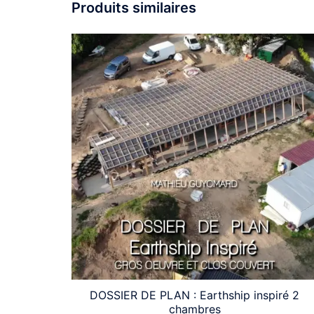
Produits similaires
DOSSIER DE PLAN : Earthship inspiré 2
chambres