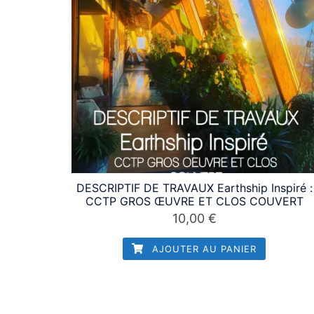
DESCRIPTIF DE TRAVAUX Earthship Inspiré :
CCTP GROS ŒUVRE ET CLOS COUVERT
10,00
€
AJOUTER AU PANIER