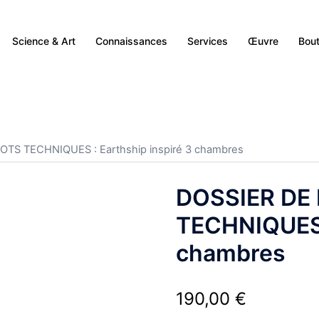
Science & Art
Connaissances
Services
Œuvre
Bout
OTS TECHNIQUES : Earthship inspiré 3 chambres
DOSSIER DE
TECHNIQUES :
chambres
190,00
€