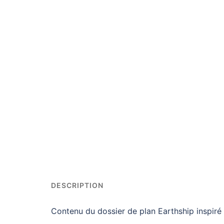
DESCRIPTION
Contenu du dossier de plan Earthship inspiré 