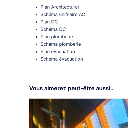
Plan Architectural
Schéma unifilaire AC
Plan DC
Schéma DC
Plan plomberie
Schéma plomberie
Plan évacuation
Schéma évacuation
Vous aimerez peut-être aussi…