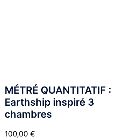
MÉTRÉ QUANTITATIF :
Earthship inspiré 3
chambres
100,00
€