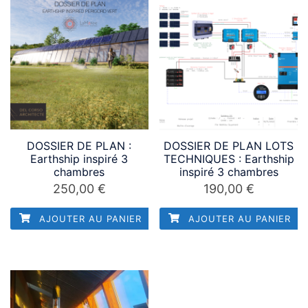
DOSSIER DE PLAN :
DOSSIER DE PLAN LOTS
Earthship inspiré 3
TECHNIQUES : Earthship
chambres
inspiré 3 chambres
250,00
€
190,00
€
AJOUTER AU PANIER
AJOUTER AU PANIER