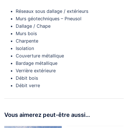
Réseaux sous dallage / extérieurs
Murs géotechniques – Pneusol
Dallage / Chape
Murs bois
Charpente
Isolation
Couverture métallique
Bardage métallique
Verrière extérieure
Débit bois
Débit verre
Vous aimerez peut-être aussi…